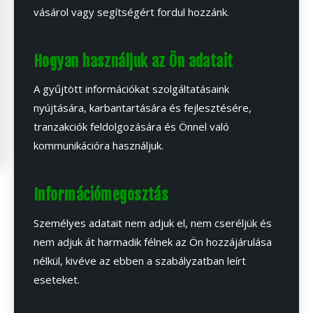
vásárol vagy segítségért fordul hozzánk.
Hogyan használjuk az Ön adatait
A gyűjtött információkat szolgáltatásaink
nyújtására, karbantartására és fejlesztésére,
tranzakciók feldolgozására és Önnel való
kommunikációra használjuk.
Információmegosztás
Személyes adatait nem adjuk el, nem cseréljük és
nem adjuk át harmadik félnek az Ön hozzájárulása
nélkül, kivéve az ebben a szabályzatban leírt
eseteket.