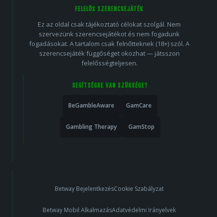
FELELŐS SZERENCSEJÁTÉK
Ez az oldal csak tájékoztató célokat szolgál. Nem
szervezünk szerencsejátékot és nem fogadunk
fogadásokat. A tartalom csak felnőtteknek (18+) szól. A
szerencsejáték függőséget okozhat — játsszon
felelősségteljesen.
SEGÍTSÉGRE VAN SZÜKSÉGE?
BeGambleAware
GamCare
Gambling Therapy
GamStop
Betway Bejelentkezés
Cookie Szabályzat
Betway Mobil Alkalmazás
Adatvédelmi Irányelvek