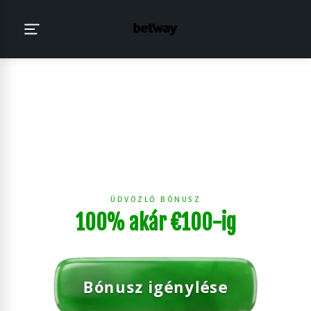
Főoldal
Betway Fogadóiroda
Magyarország
ÜDVÖZLŐ BÓNUSZ
100% akár €100-ig
Bónusz igénylése