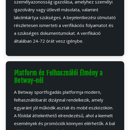
személyazonosság igazolása, amelyhez személyi
igazolvány vagy útlevél másolata, valamint
lakcímkártya szükséges. A bejelentkezési útmutató
részletesen ismerteti a verifikációs folyamatot és
a szükséges dokumentumokat. A verifikáció
általában 24-72 órát vesz igénybe.
Platform és Felhasználói Élmény a
Betway-nél
A Betway sportfogadás platformja modern,
felhasználóbarát dizájnnal rendelkezik, amely
egyaránt jól működik asztali és mobil eszközökön.
A főoldal áttekinthető elrendezésű, ahol a kiemelt
események és promóciók könnyen elérhetők. A bal