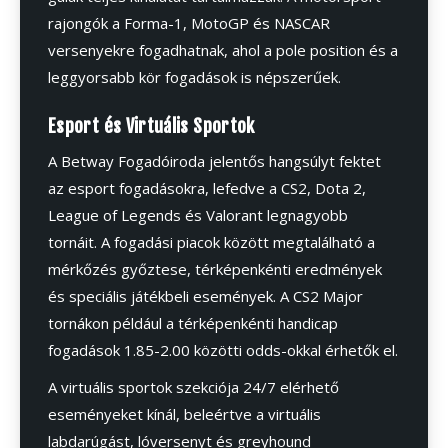
rajongók a Forma-1, MotoGP és NASCAR
versenyekre fogadhatnak, ahol a pole position és a
leggyorsabb kör fogadások is népszerűek.
Esport és Virtuális Sportok
A Betway Fogadóiroda jelentős hangsúlyt fektet
az esport fogadásokra, lefedve a CS2, Dota 2,
League of Legends és Valorant legnagyobb
tornáit. A fogadási piacok között megtalálható a
mérkőzés győztese, térképenkénti eredmények
és speciális játékbeli események. A CS2 Major
tornákon például a térképenkénti handicap
fogadások 1.85-2.00 közötti odds-okkal érhetők el.
A virtuális sportok szekciója 24/7 elérhető
eseményeket kínál, beleértve a virtuális
labdarúgást, lóversenyt és greyhound