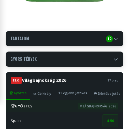
12
TARTALOM
GYORS TÉNYEK
Világbajnokság 2026
17 piac
ÉLŐ
🏆 Győztes
⭐ Legjobb Játékos
👟 Gólkirály
🥅 Döntőbe jutás
🏆
GYŐZTES
VILÁGBAJNOKSÁG 2026
Spain
4.50