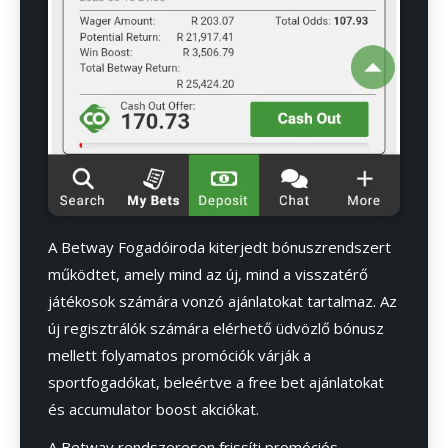
A Betway Fogadóiroda kiterjedt bónuszrendszert
működtet, amely mind az új, mind a visszatérő
játékosok számára vonzó ajánlatokat tartalmaz. Az
új regisztrálók számára elérhető üdvözlő bónusz
mellett folyamatos promóciók várják a
sportfogadókat, beleértve a free bet ajánlatokat
és accumulator boost akciókat.
A Betway rendszeresen frissíti promóciós