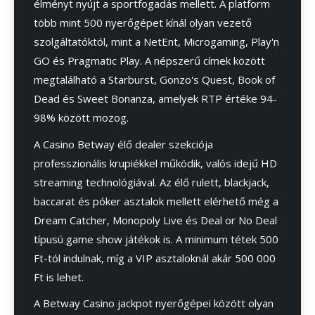
élményt nyújt a sportfogadás mellett. A platform
több mint 500 nyerőgépet kínál olyan vezető
szolgáltatóktól, mint a NetEnt, Microgaming, Play'n
GO és Pragmatic Play. A népszerű címek között
megtalálható a Starburst, Gonzo's Quest, Book of
Dead és Sweet Bonanza, amelyek RTP értéke 94-
98% között mozog.
A Casino Betway élő dealer szekciója
professzionális krupiékkel működik, valós idejű HD
streaming technológiával. Az élő rulett, blackjack,
baccarat és póker asztalok mellett elérhető még a
Dream Catcher, Monopoly Live és Deal or No Deal
típusú game show játékok is. A minimum tétek 500
Ft-tól indulnak, míg a VIP asztaloknál akár 500 000
Ft is lehet.
A Betway Casino jackpot nyerőgépei között olyan