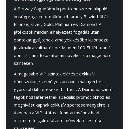
A Betway Fogadóiroda pontrendszeren alapuló
hűségprogramot működtet, amely 5 szintből áll:
Bronze, Silver, Gold, Platinum és Diamond. A
játékosok minden elhelyezett fogadás után
pontokat gyűjtenek, amelyek később különböző
jutalmakra válthatók be. Minden 100 Ft tét után 1
pont jár, ami fokozatosan növekszik a magasabb
szinteken.
A magasabb VIP szintek elérése exkluzív
bónuszokat, személyes account managert és
gyorsabb kifizetéseket biztosít. A Diamond szintű
tagok hozzáférhetnek speciális promóciókhoz és
meghívást kapnak exkluzív sporteseményekre is.
Azonban a VIP státusz fenntartásához havi
minimum forgalmi követelmények teljesítése
szükséges.