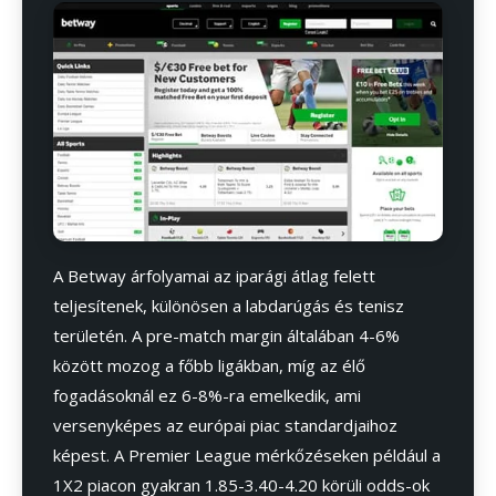
A Betway árfolyamai az iparági átlag felett
teljesítenek, különösen a labdarúgás és tenisz
területén. A pre-match margin általában 4-6%
között mozog a főbb ligákban, míg az élő
fogadásoknál ez 6-8%-ra emelkedik, ami
versenyképes az európai piac standardjaihoz
képest. A Premier League mérkőzéseken például a
1X2 piacon gyakran 1.85-3.40-4.20 körüli odds-ok