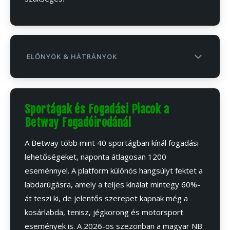
ELŐNYÖK & HÁTRÁNYOK
ELŐNYÖK
Széles sportágválaszték 30+ sportággal
Sportágak és Fogadási Piacok a
Versenyképes odds és gyors kifizetések
Betway Fogadóirodánál
Élő streaming és részletes statisztikák
A Betway több mint 40 sportágban kínál fogadási
Megbízható Malta licenc és biztonság
lehetőségeket, naponta átlagosan 1200
Professzionális mobil alkalmazás
eseménnyel. A platform különös hangsúlyt fektet a
labdarúgásra, amely a teljes kínálat mintegy 60%-
át teszi ki, de jelentős szerepet kapnak még a
HÁTRÁNYOK
kosárlabda, tenisz, jégkorong és motorsport
Korlátozott magyar nyelvű ügyfélszolgálat
események is. A 2026-os szezonban a magyar NB